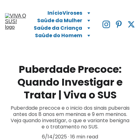
Início
Viroses
Saúde da Mulher
Saúde da Criança
Saúde do Homem
Puberdade Precoce:
Quando Investigar e
Tratar | Viva o SUS
Puberdade precoce e o inicio dos sinais puberais
antes dos 8 anos em meninas e 9 em meninos.
Veja quando investigar, o que e variante benigna
e o tratamento no SUS.
6/14/2025
16 min read