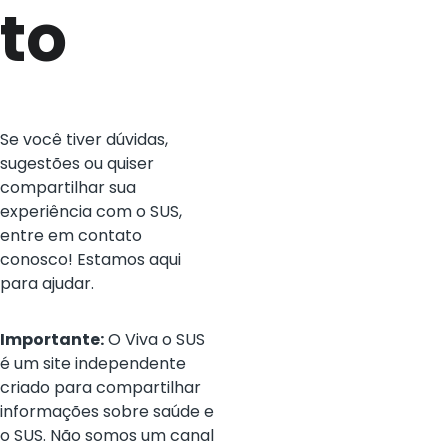
to
Se você tiver dúvidas, 
sugestões ou quiser 
compartilhar sua 
experiência com o SUS, 
entre em contato 
conosco! Estamos aqui 
para ajudar.
Importante:
 O Viva o SUS 
é um site independente 
criado para compartilhar 
informações sobre saúde e 
o SUS. Não somos um canal 