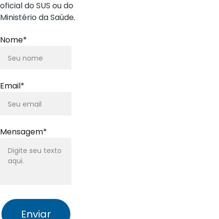
oficial do SUS ou do 
Ministério da Saúde.
Nome*
Email*
Mensagem*
Enviar