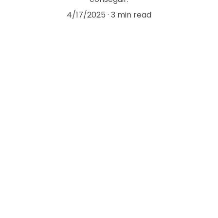
4/17/2025
3 min read