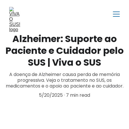
Alzheimer: Suporte ao
Paciente e Cuidador pelo
SUS | Viva o SUS
A doença de Alzheimer causa perda de memória
progressiva. Veja o tratamento no SUS, os
medicamentos e o apoio ao paciente e ao cuidador.
5/20/2025
7 min read