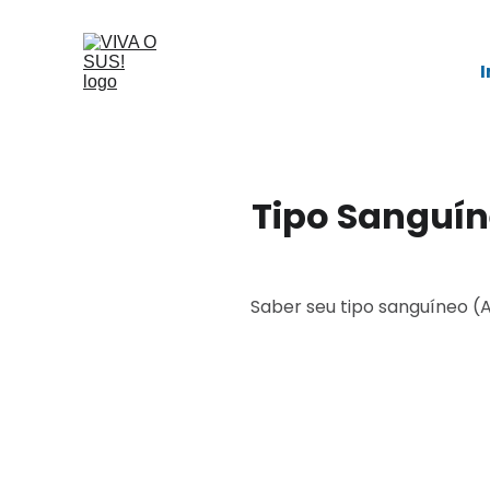
I
Tipo Sanguín
Saber seu tipo sanguíneo (