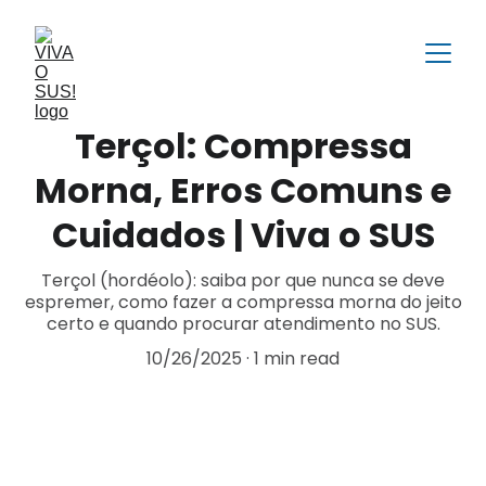
Terçol: Compressa
Morna, Erros Comuns e
Cuidados | Viva o SUS
Terçol (hordéolo): saiba por que nunca se deve
espremer, como fazer a compressa morna do jeito
certo e quando procurar atendimento no SUS.
10/26/2025
1 min read