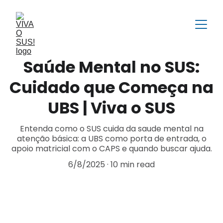
Saúde Mental no SUS:
Cuidado que Começa na
UBS | Viva o SUS
Entenda como o SUS cuida da saude mental na
atenção básica: a UBS como porta de entrada, o
apoio matricial com o CAPS e quando buscar ajuda.
6/8/2025
10 min read