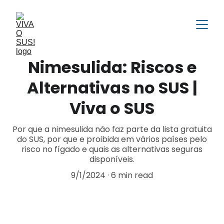
Nimesulida: Riscos e
Alternativas no SUS |
Viva o SUS
Por que a nimesulida não faz parte da lista gratuita
do SUS, por que e proibida em vários países pelo
risco no fígado e quais as alternativas seguras
disponíveis.
9/1/2024
6 min read