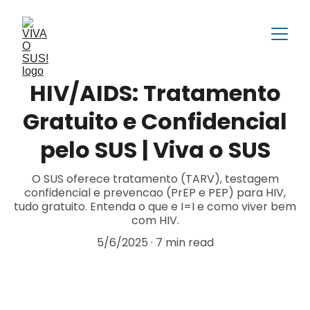
HIV/AIDS: Tratamento
Gratuito e Confidencial
pelo SUS | Viva o SUS
O SUS oferece tratamento (TARV), testagem
confidencial e prevencao (PrEP e PEP) para HIV,
tudo gratuito. Entenda o que e I=I e como viver bem
com HIV.
5/6/2025
7 min read