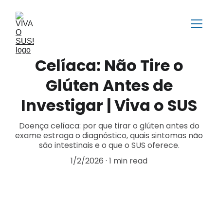
Celíaca: Não Tire o
Glúten Antes de
Investigar | Viva o SUS
Doença celíaca: por que tirar o glúten antes do
exame estraga o diagnóstico, quais sintomas não
são intestinais e o que o SUS oferece.
1/2/2026
1 min read