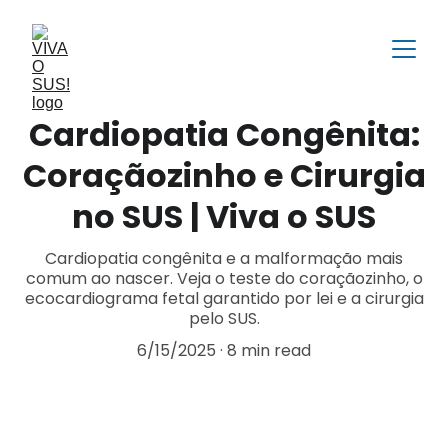
Cardiopatia Congênita:
Coraçãozinho e Cirurgia
no SUS | Viva o SUS
Cardiopatia congênita e a malformação mais
comum ao nascer. Veja o teste do coraçãozinho, o
ecocardiograma fetal garantido por lei e a cirurgia
pelo SUS.
6/15/2025
8 min read