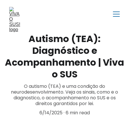
Autismo (TEA):
Diagnóstico e
Acompanhamento | Viva
o SUS
O autismo (TEA) e uma condição do
neurodesenvolvimento. Veja os sinais, como e o
diagnostico, o acompanhamento no SUS e os
direitos garantidos por lei.
6/14/2025
6 min read