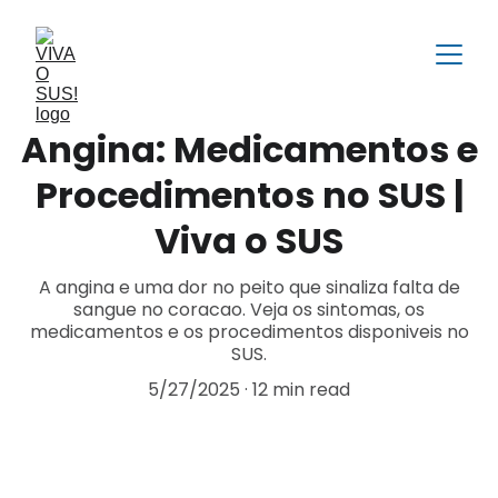
Angina: Medicamentos e
Procedimentos no SUS |
Viva o SUS
A angina e uma dor no peito que sinaliza falta de
sangue no coracao. Veja os sintomas, os
medicamentos e os procedimentos disponiveis no
SUS.
5/27/2025
12 min read