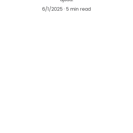
6/1/2025
5 min read